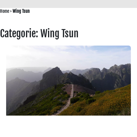
Home
>
Wing Tsun
Categorie: Wing Tsun