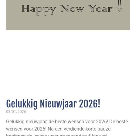
Gelukkig Nieuwjaar 2026!
03/01/2026
Gelukkig nieuwjaar, de beste wensen voor 2026! De beste
wensen voor 2026! Na een verdiende korte pauze,