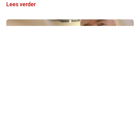
Lees verder