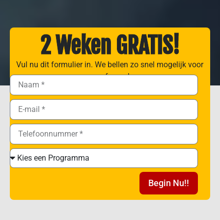
2 Weken GRATIS!
Vul nu dit formulier in. We bellen zo snel mogelijk voor
een afspraak.
Begin Nu!!