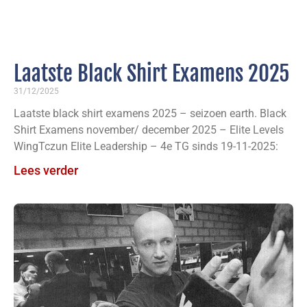
Laatste Black Shirt Examens 2025
31/12/2025
Laatste black shirt examens 2025 – seizoen earth. Black
Shirt Examens november/ december 2025 – Elite Levels
WingTczun Elite Leadership – 4e TG sinds 19-11-2025:
Lees verder