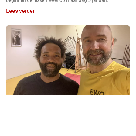
beginnen de lessen weer op maandag 5 januari.
Lees verder