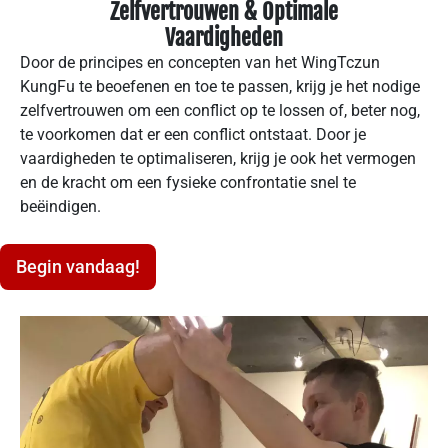
Zelfvertrouwen & Optimale
Vaardigheden
Door de principes en concepten van het WingTczun
KungFu te beoefenen en toe te passen, krijg je het nodige
zelfvertrouwen om een conflict op te lossen of, beter nog,
te voorkomen dat er een conflict ontstaat. Door je
vaardigheden te optimaliseren, krijg je ook het vermogen
en de kracht om een fysieke confrontatie snel te
beëindigen.
Begin vandaag!