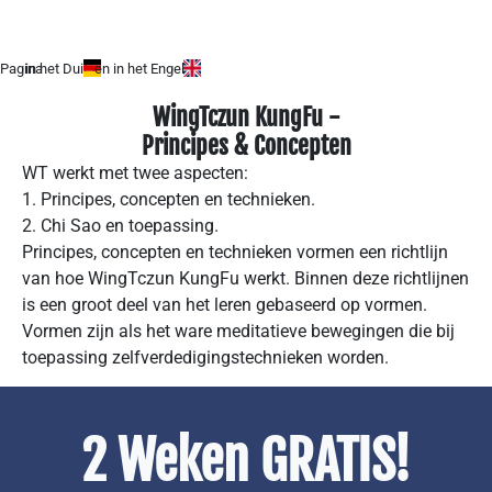
Pagina
in het Duits
en in het Engels.
WingTczun KungFu -
Principes & Concepten
WT werkt met twee aspecten:
1. Principes, concepten en technieken.
2. Chi Sao en toepassing.
Principes, concepten en technieken vormen een richtlijn
van hoe WingTczun KungFu werkt. Binnen deze richtlijnen
is een groot deel van het leren gebaseerd op vormen.
Vormen zijn als het ware meditatieve bewegingen die bij
toepassing zelfverdedigingstechnieken worden.
2 Weken GRATIS!