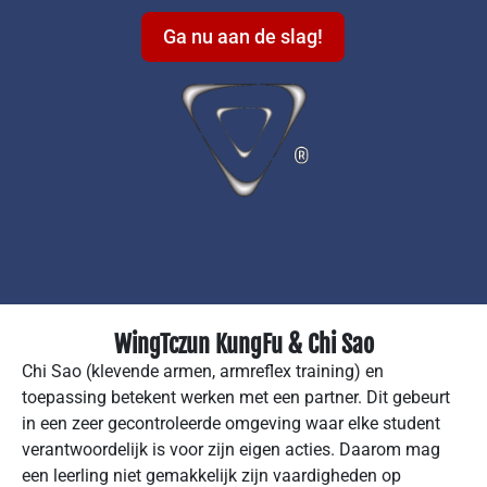
Ga nu aan de slag!
WingTczun KungFu & Chi Sao
Chi Sao (klevende armen, armreflex training) en
toepassing betekent werken met een partner. Dit gebeurt
in een zeer gecontroleerde omgeving waar elke student
verantwoordelijk is voor zijn eigen acties. Daarom mag
een leerling niet gemakkelijk zijn vaardigheden op