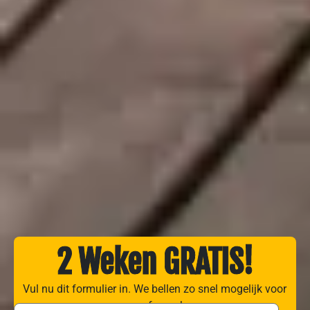
2 Weken GRATIS!
Vul nu dit formulier in. We bellen zo snel mogelijk voor
een afspraak.