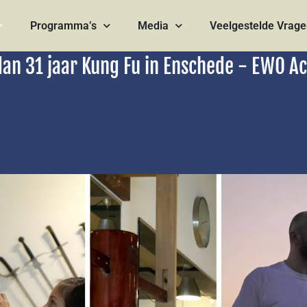
Programma’s
Media
Veelgestelde Vrag
an 31 jaar Kung Fu in Enschede - EWO 