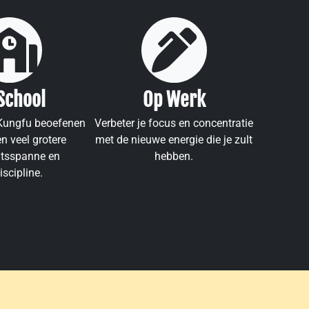
School
Op Werk
 Kungfu beoefenen
Verbeter je focus en concentratie
n veel grotere
met de nieuwe energie die je zult
tsspanne en
hebben.
iscipline.