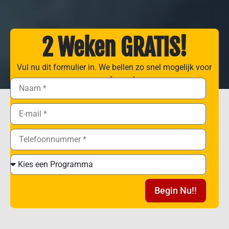
2 Weken GRATIS!
Vul nu dit formulier in. We bellen zo snel mogelijk voor
een afspraak.
Begin Nu!!