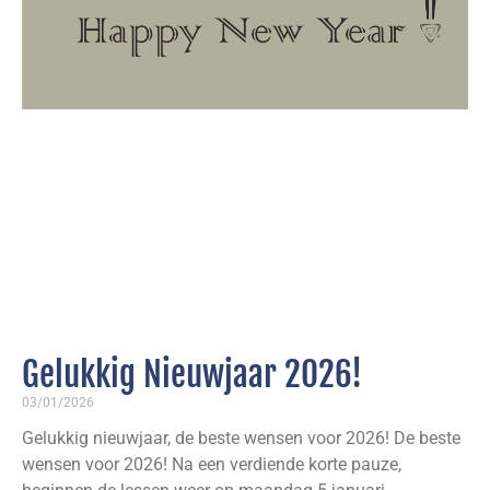
Gelukkig Nieuwjaar 2026!
03/01/2026
Gelukkig nieuwjaar, de beste wensen voor 2026! De beste
wensen voor 2026! Na een verdiende korte pauze,