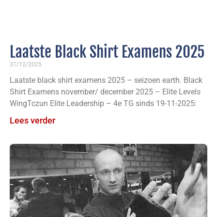
Laatste Black Shirt Examens 2025
31/12/2025
Laatste black shirt examens 2025 – seizoen earth. Black
Shirt Examens november/ december 2025 – Elite Levels
WingTczun Elite Leadership – 4e TG sinds 19-11-2025:
Lees verder