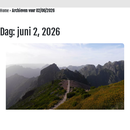
Home
>
Archieven voor 02/06/2026
Dag: juni 2, 2026