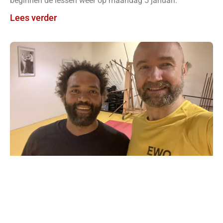
beginnen de lessen weer op maandag 5 januari.
Lees verder