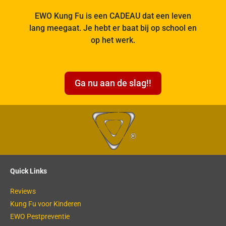
EWO Kung Fu is een CADEAU dat een leven
lang meegaat. Je hebt er baat bij op school en
op het werk.
Ga nu aan de slag!!
Quick Links
Reviews
Kung Fu voor Kinderen
EWO Pestpreventie