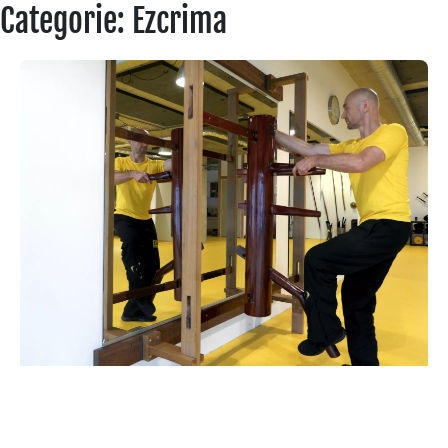
Categorie: Ezcrima