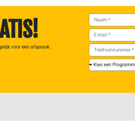
ATIS!
gelijk voor een afspraak.