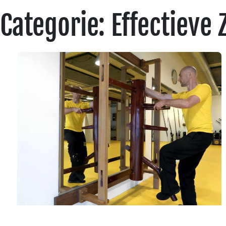
Categorie: Effectieve