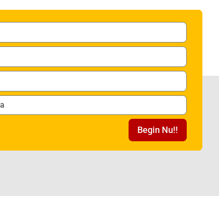
Begin Nu!!