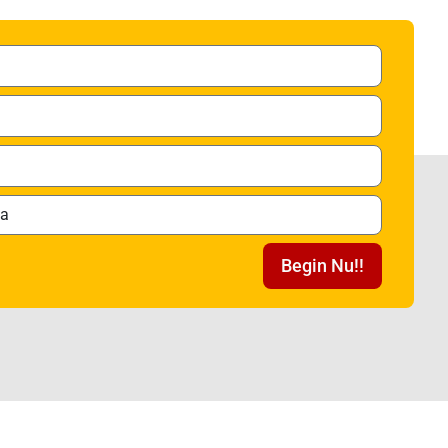
Begin Nu!!