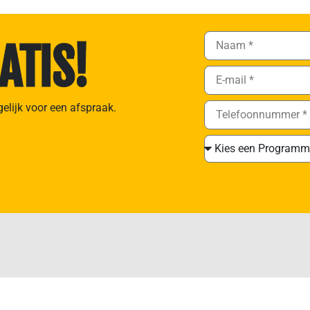
ATIS!
gelijk voor een afspraak.